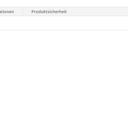
ationen
Produktsicherheit