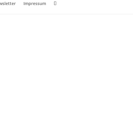
sletter
Impressum