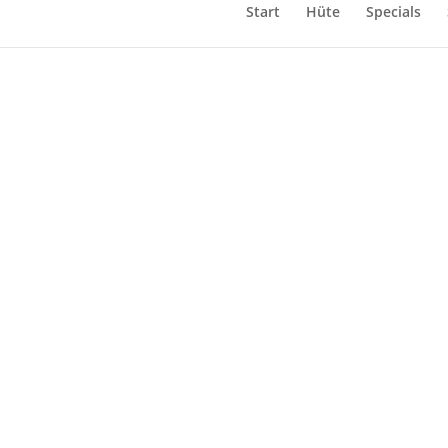
Start
Hüte
Specials